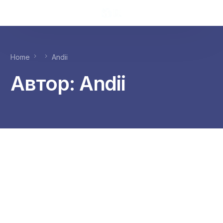
Home
Andii
Автор:
Andii