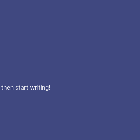
then start writing!