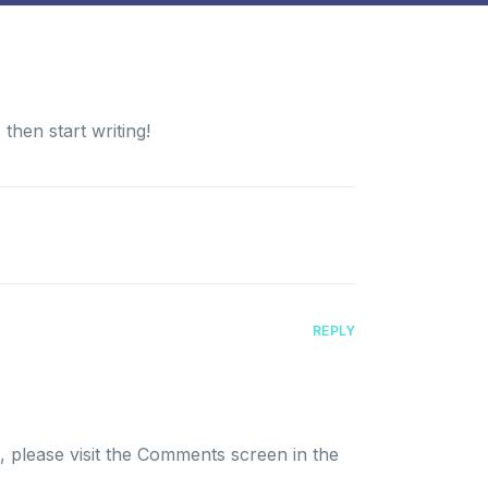
 then start writing!
REPLY
, please visit the Comments screen in the