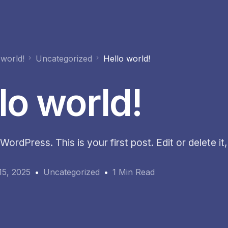
 world!
Uncategorized
Hello world!
lo world!
rdPress. This is your first post. Edit or delete it, 
15, 2025
Uncategorized
1 Min Read