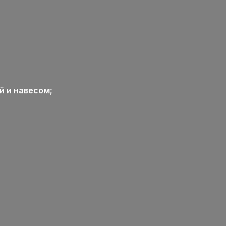
 и навесом;